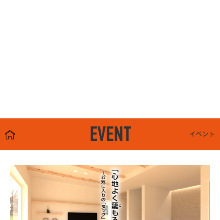
EVENT
イベント