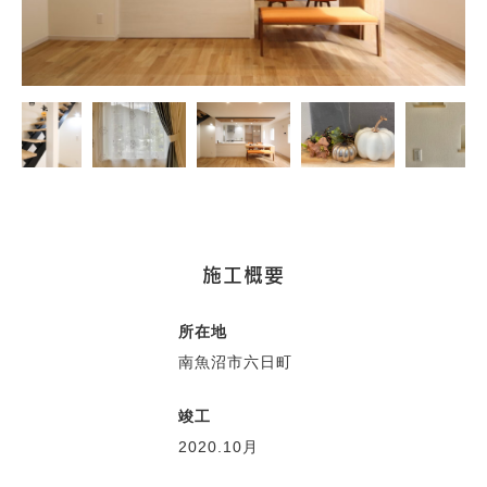
施工概要
所在地
南魚沼市六日町
竣工
2020.10月