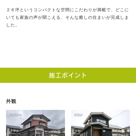
２６坪というコンパクトな空間にこだわりが満載で、どこに
いても家族の声が聞こえる、そんな癒しの住まいが完成しま
した。
施工ポイント
外観