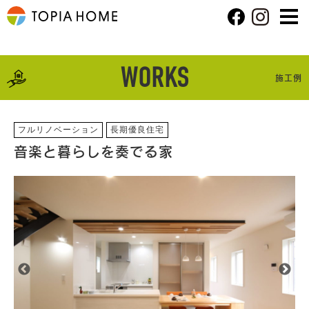
WORKS
施工例
フルリノベーション
長期優良住宅
音楽と暮らしを奏でる家