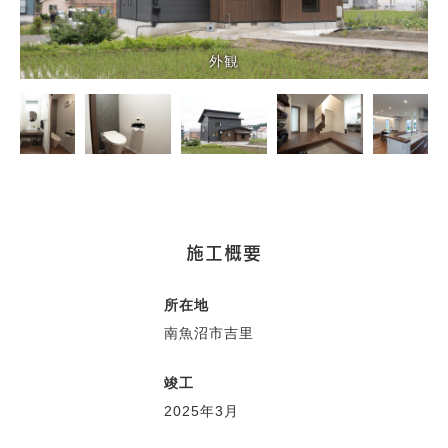
外観
施工概要
所在地
南魚沼市吉里
竣工
2025年3月