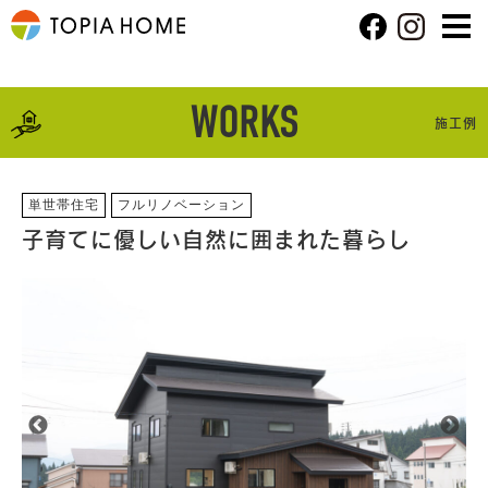
WORKS
施工例
単世帯住宅
フルリノベーション
子育てに優しい自然に囲まれた暮らし