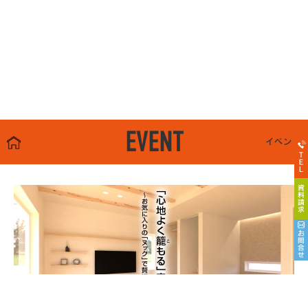
EVENT
イベント