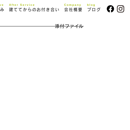
ive
After Service
Company
blog
み
建ててからのお付き合い
会社概要
ブログ
添付ファイル