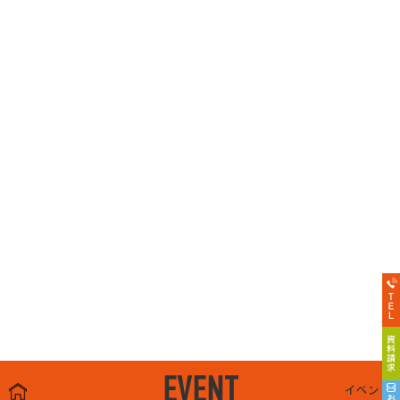
EVENT
イベント