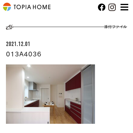
添付ファイル
2021.12.01
013A4036