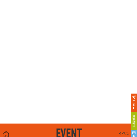
EVENT
イベント