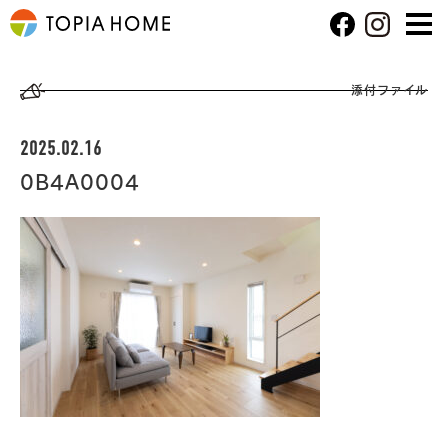
添付ファイル
2025.02.16
0B4A0004