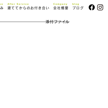
ive
After Service
Company
blog
み
建ててからのお付き合い
会社概要
ブログ
添付ファイル