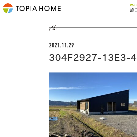
Wo
施
2021.11.29
304F2927-13E3-