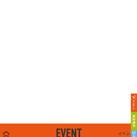
EVENT
イベント