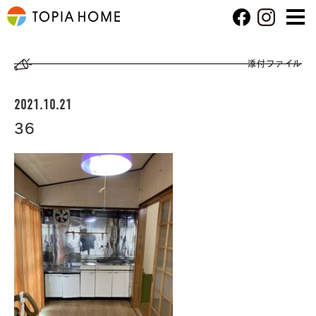
添付ファイル
2021.10.21
36