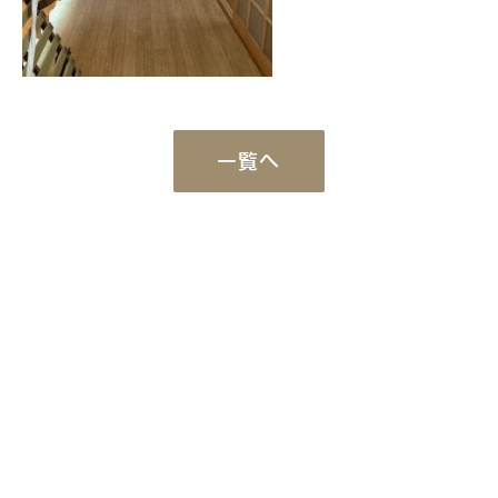
一覧へ
Works