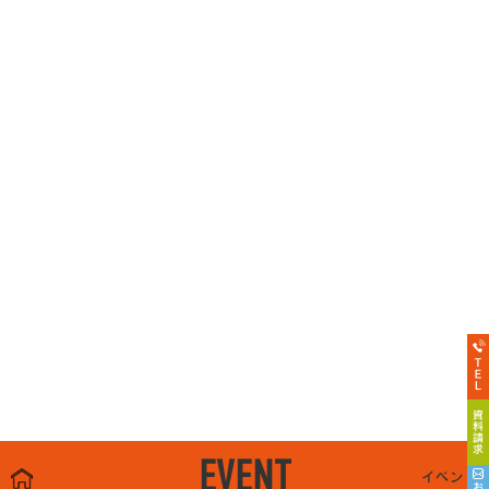
EVENT
イベント