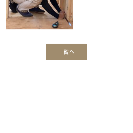
一覧へ
Works