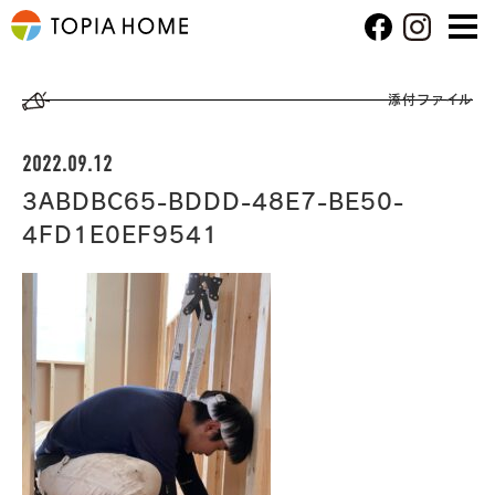
添付ファイル
2022.09.12
3ABDBC65-BDDD-48E7-BE50-
4FD1E0EF9541