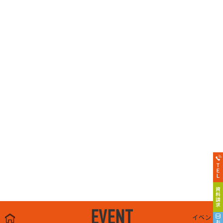
EVENT
イベント