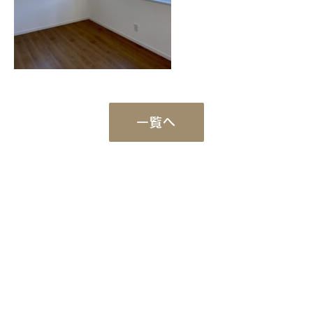
一覧へ
Works