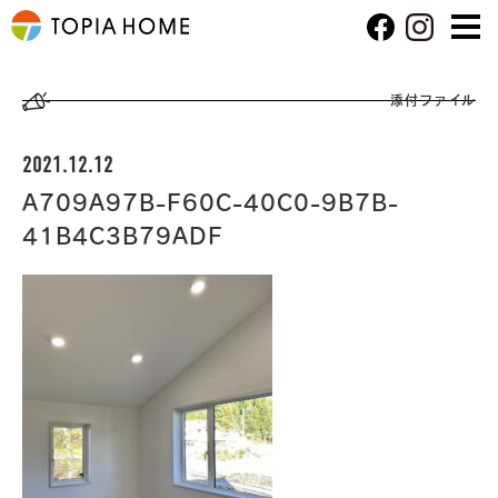
添付ファイル
2021.12.12
A709A97B-F60C-40C0-9B7B-
41B4C3B79ADF