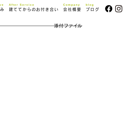
ive
After Service
Company
blog
み
建ててからのお付き合い
会社概要
ブログ
添付ファイル