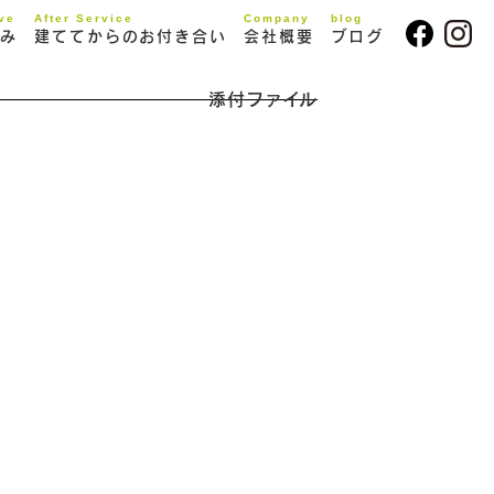
ive
After Service
Company
blog
み
建ててからのお付き合い
会社概要
ブログ
添付ファイル