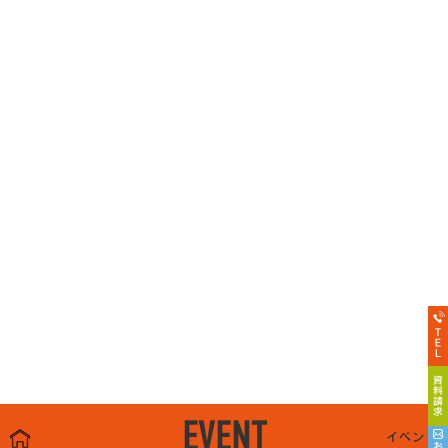
EVENT
イベント