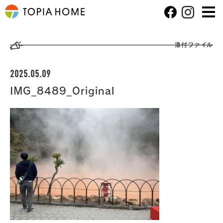
添付ファイル
2025.05.09
IMG_8489_Original