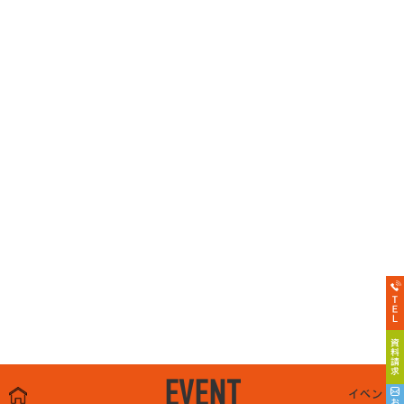
EVENT
イベント