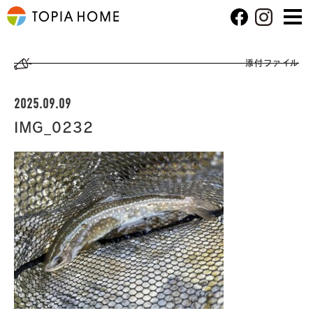
添付ファイル
2025.09.09
IMG_0232