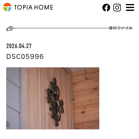
添付ファイル
2026.04.27
DSC05996