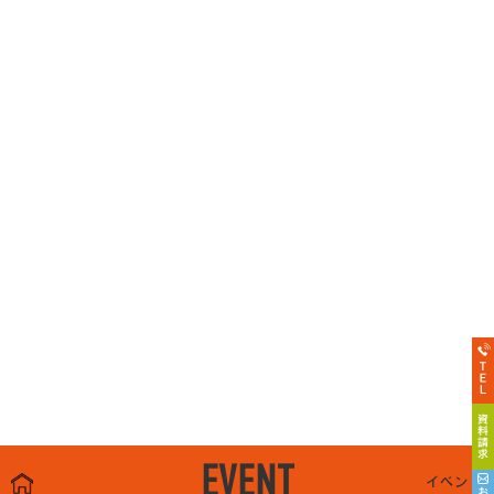
EVENT
イベント