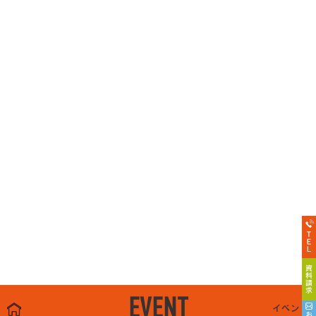
EVENT
イベント