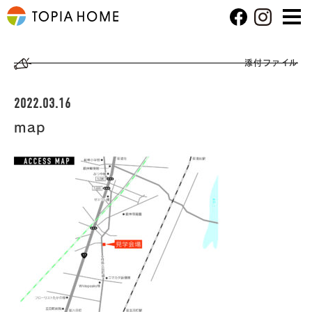
添付ファイル
2022.03.16
map