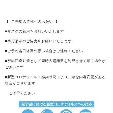
【 ご来場の皆様へのお願い 】
■マスクの着用をお願いいたします
■手指消毒のご協力をお願いいたします
■ご予約当日体調の悪い場合はご連絡ください
■密集回避対策として同時入場組数を制限させて頂く場合が
ございます
■新型コロナウイルス感染状況により、急な内容変更がある
場合がございます
ご了承ください