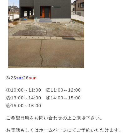
3/25
sat
26
sun
①10:00～11:00 ②11:00～12:00
③13:00～14:00 ④14:00～15:00
⑤15:00～16:00
ご希望日時をお問い合わせの上ご来場下さい。
お電話もしくはホームページにてご予約いただけます。