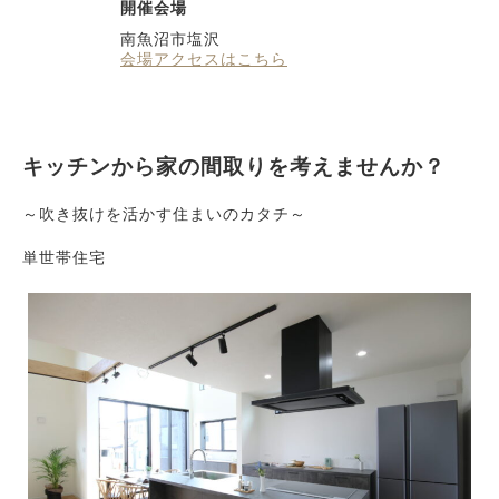
開催会場
南魚沼市塩沢
会場アクセスはこちら
キッチンから家の間取りを考えませんか？
～吹き抜けを活かす住まいのカタチ～
単世帯住宅