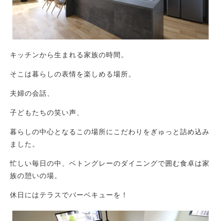
キッチンから生まれる家族の時間。
そこは暮らしの表情を楽しめる場所。
夫婦の会話、
子どもたちの笑い声、
暮らしの中心となるこの場所にこだわりをぎゅっと詰め込み
ました。
忙しい毎日の中、ベトングレーのダイニングで囲む食卓は家
族の憩いの場。
休日にはテラスでバーベキューを！