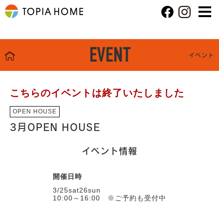
EVENT
イベント
こちらのイベントは終了いたしました
OPEN HOUSE
3月OPEN HOUSE
イベント情報
開催日時
3/25sat26sun
10:00～16:00 ※ご予約も受付中