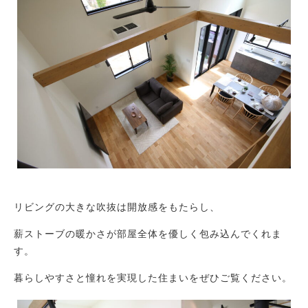
リビングの大きな吹抜は開放感をもたらし、
薪ストーブの暖かさが部屋全体を優しく包み込んでくれま
す。
暮らしやすさと憧れを実現した住まいをぜひご覧ください。