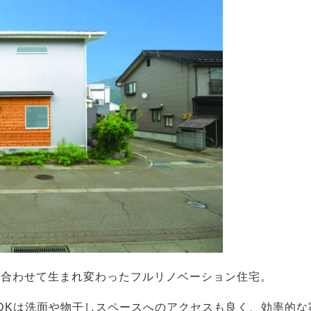
に合わせて生まれ変わったフルリノベーション住宅。
DKは洗面や物干しスペースへのアクセスも良く、効率的な