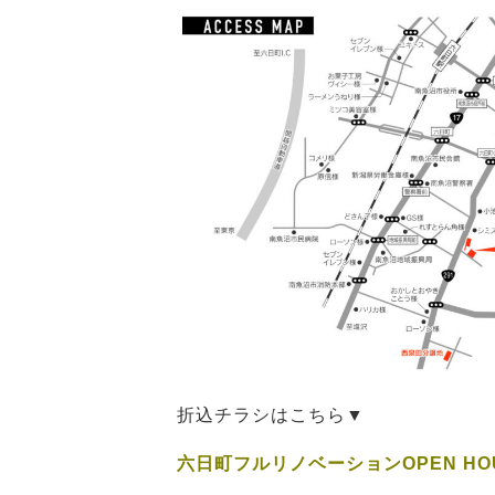
折込チラシはこちら▼
六日町フルリノベーションOPEN HO