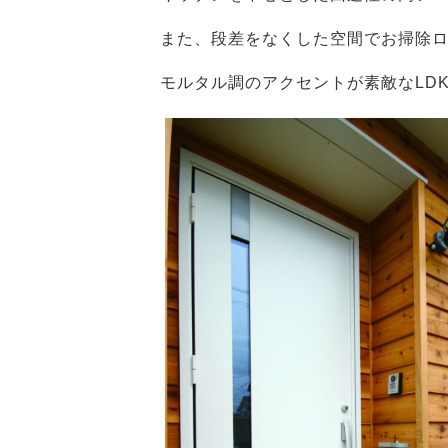
また、段差をなくした空間でお掃除
モルタル調のアクセントが素敵なLD