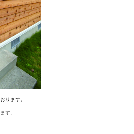
ております。
きます。