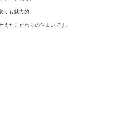
取りも魅力的。
叶えたこだわりの住まいです。