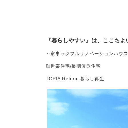
『暮らしやすい』は、ここちよ
～家事ラクフルリノベーションハウ
単世帯住宅/長期優良住宅
TOPIA Reform 暮らし再生