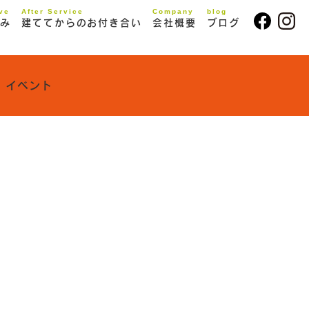
ive
After Service
Company
blog
み
建ててからのお付き合い
会社概要
ブログ
イベント