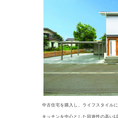
中古住宅を購入し、ライフスタイル
キッチンを中心とした回遊性の高いL