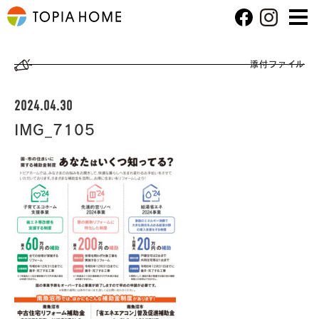
添付ファイル
2024.04.30
IMG_7105