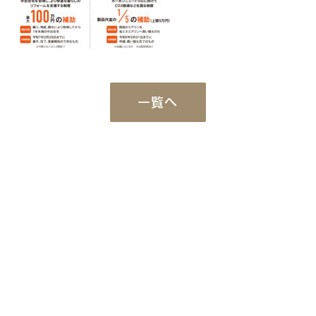
一覧へ
Works