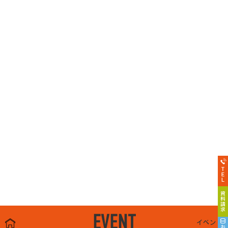
EVENT
イベント