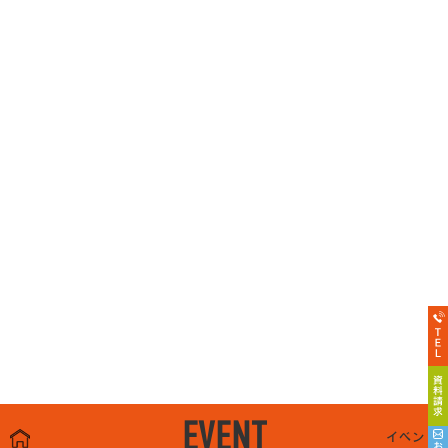
EVENT
イベント