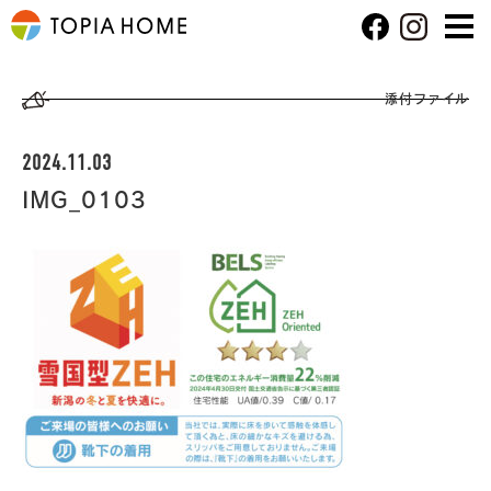
添付ファイル
2024.11.03
IMG_0103