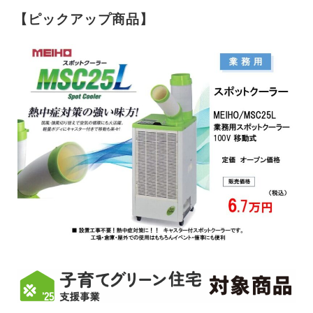
【ピックアップ商品】