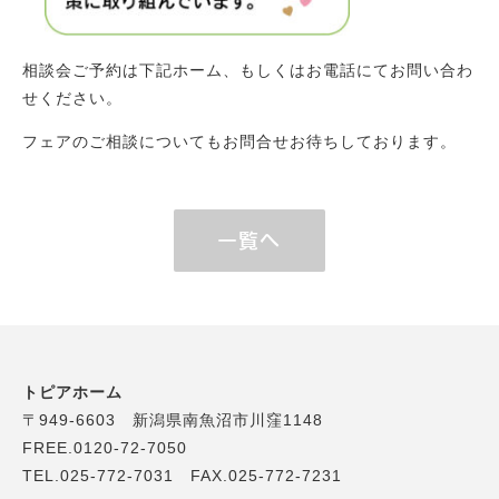
相談会ご予約は下記ホーム、もしくはお電話にてお問い合わ
せください。
フェアのご相談についてもお問合せお待ちしております。
一覧へ
トピアホーム
〒949-6603 新潟県南魚沼市川窪1148
FREE.0120-72-7050
TEL.025-772-7031 FAX.025-772-7231