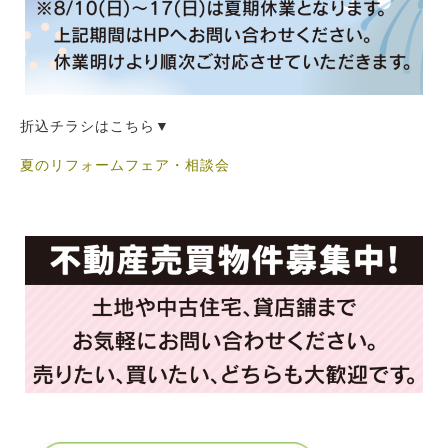
折込チラシはこちら▼
夏のリフォームフェア・相談会