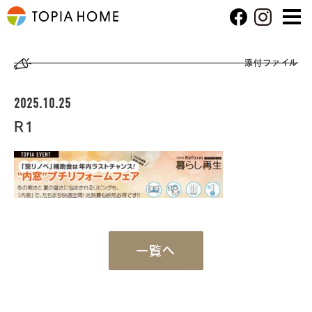
添付ファイル
2025.10.25
R1
一覧へ