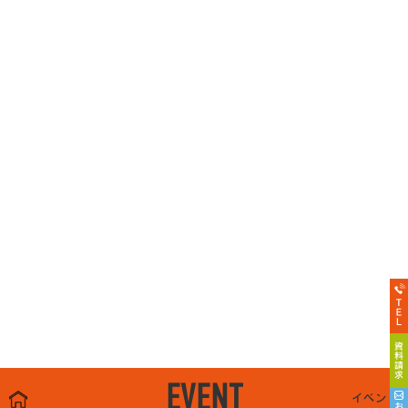
EVENT
イベント