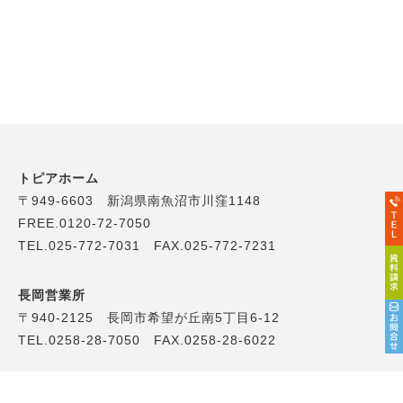
トピアホーム
〒949-6603 新潟県南魚沼市川窪1148
FREE.0120-72-7050
TEL.025-772-7031 FAX.025-772-7231
長岡営業所
〒940-2125 長岡市希望が丘南5丁目6-12
TEL.0258-28-7050 FAX.0258-28-6022
くらしの支援センター ユキトス