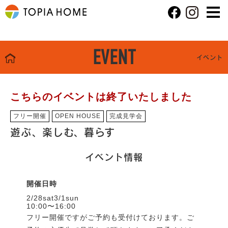
EVENT
イベント
こちらのイベントは終了いたしました
フリー開催
OPEN HOUSE
完成見学会
遊ぶ、楽しむ、暮らす
イベント情報
開催日時
2/28sat3/1sun
10:00〜16:00
フリー開催ですがご予約も受付けております。ご