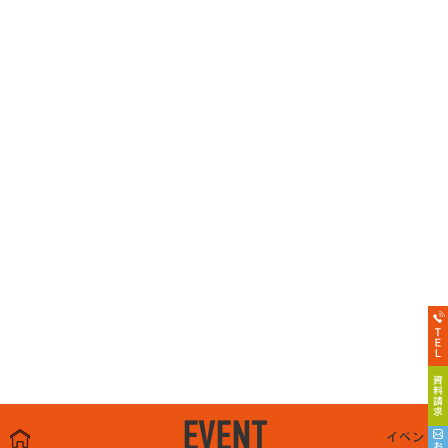
EVENT
イベント