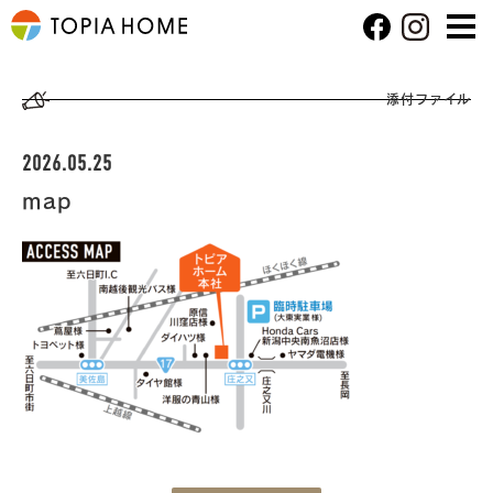
添付ファイル
2026.05.25
map