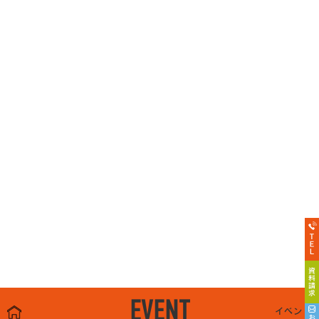
EVENT
イベント