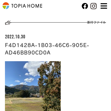
添付ファイル
2022.10.30
F4D1428A-1B03-46C6-905E-
AD46BB90CD0A