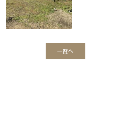
一覧へ
Works