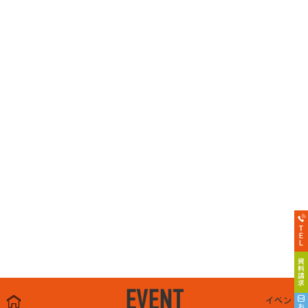
EVENT
イベント