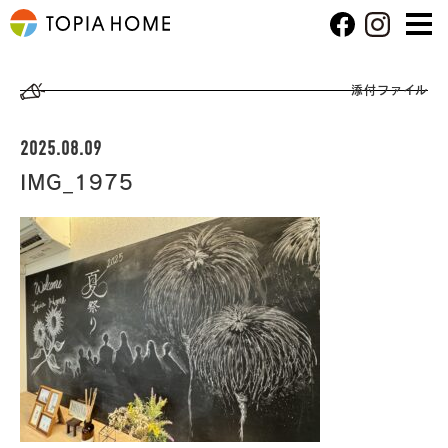
添付ファイル
2025.08.09
IMG_1975