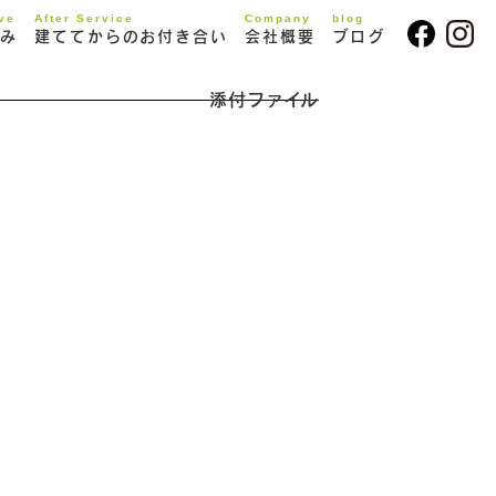
ive
After Service
Company
blog
み
建ててからのお付き合い
会社概要
ブログ
添付ファイル