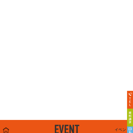
EVENT
イベント