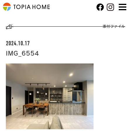
添付ファイル
2024.10.17
IMG_6554