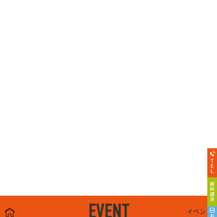
EVENT
イベント