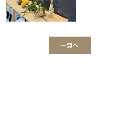
一覧へ
Works