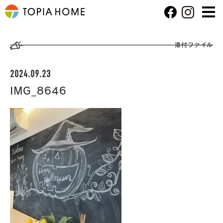
添付ファイル
2024.09.23
IMG_8646