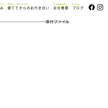
ive
After Service
Company
blog
み
建ててからのお付き合い
会社概要
ブログ
添付ファイル