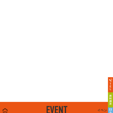
EVENT
イベント