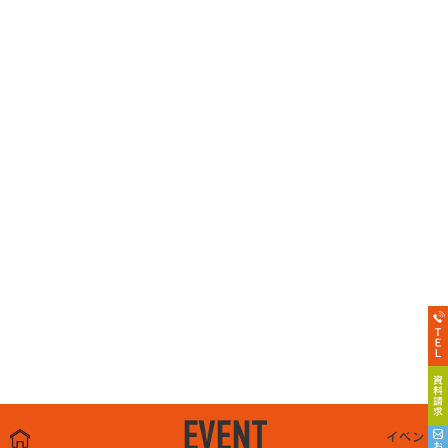
EVENT
イベント