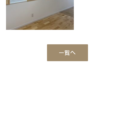
一覧へ
Works