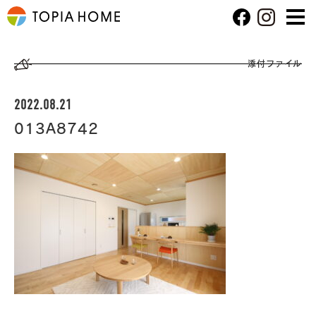
添付ファイル
2022.08.21
013A8742