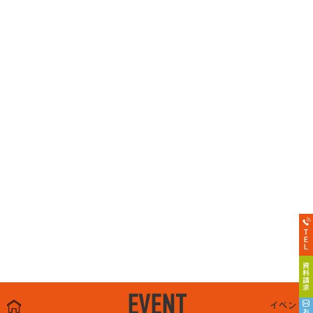
EVENT
イベント