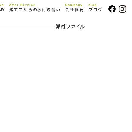
ive
After Service
Company
blog
み
建ててからのお付き合い
会社概要
ブログ
添付ファイル