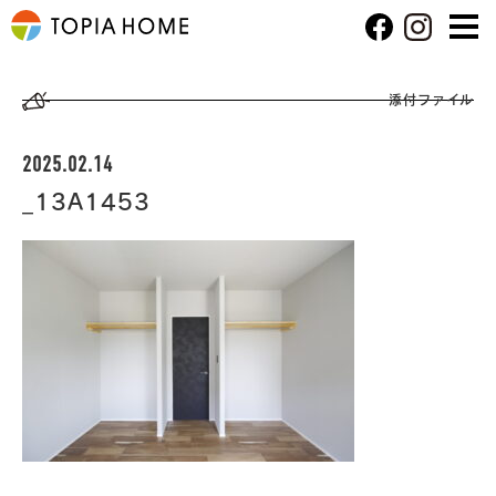
添付ファイル
2025.02.14
_13A1453