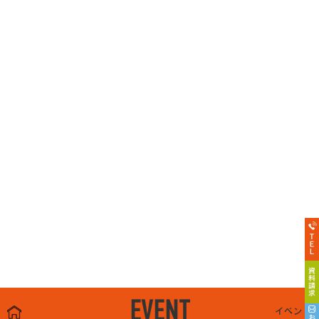
EVENT
イベント