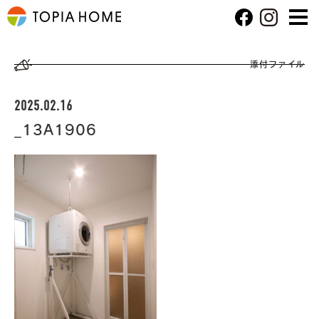
添付ファイル
2025.02.16
_13A1906