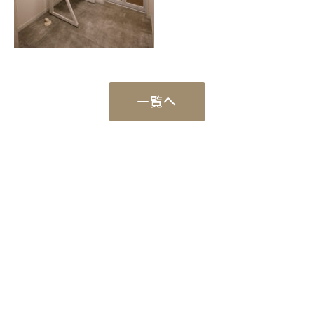
一覧へ
Works