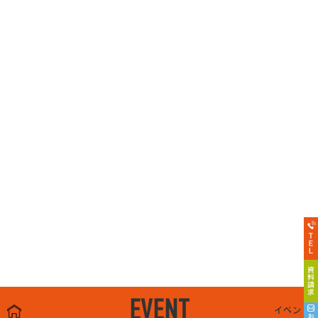
EVENT
イベント