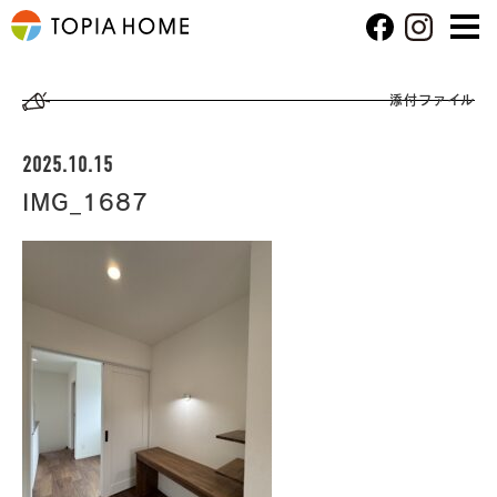
添付ファイル
2025.10.15
IMG_1687