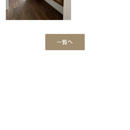
一覧へ
Works