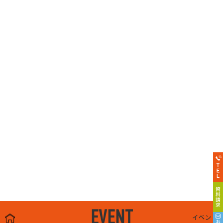
EVENT
イベント