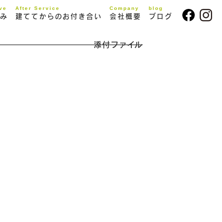
ive
After Service
Company
blog
み
建ててからのお付き合い
会社概要
ブログ
添付ファイル