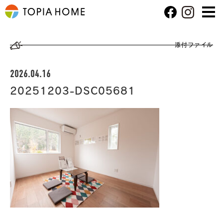
添付ファイル
2026.04.16
20251203-DSC05681