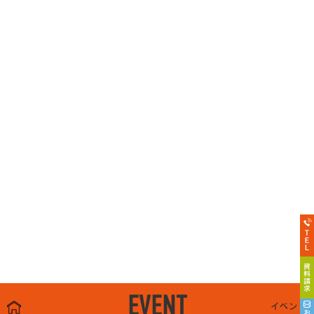
EVENT
イベント