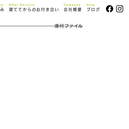
ive
After Service
Company
blog
み
建ててからのお付き合い
会社概要
ブログ
添付ファイル