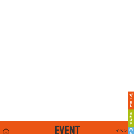
EVENT
イベント