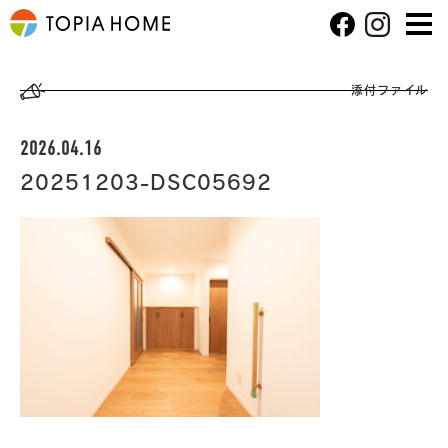
添付ファイル
2026.04.16
20251203-DSC05692