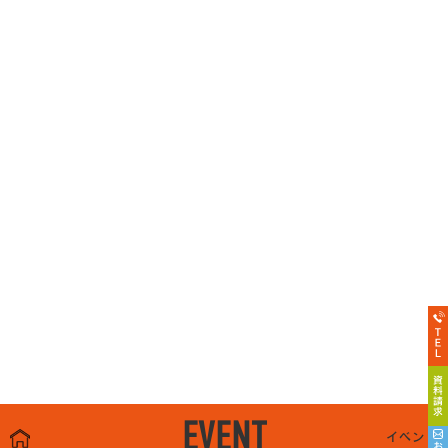
EVENT
イベント