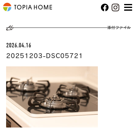
添付ファイル
2026.04.16
20251203-DSC05721