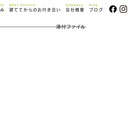
ive
After Service
Company
blog
み
建ててからのお付き合い
会社概要
ブログ
添付ファイル