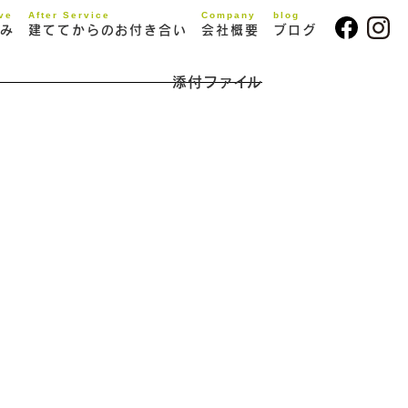
ive
After Service
Company
blog
み
建ててからのお付き合い
会社概要
ブログ
添付ファイル