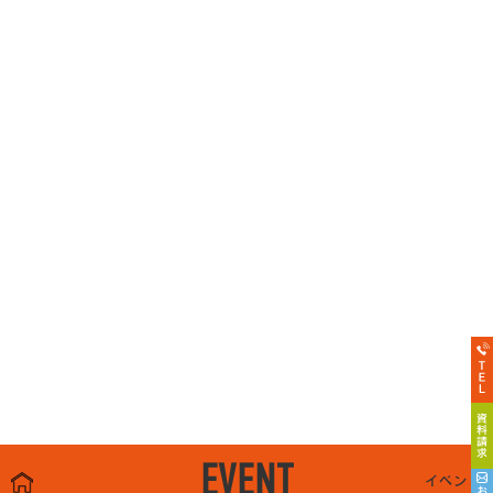
EVENT
イベント