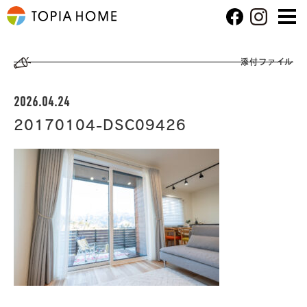
添付ファイル
2026.04.24
20170104-DSC09426