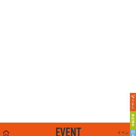
EVENT
イベント