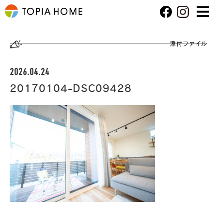
添付ファイル
2026.04.24
20170104-DSC09428