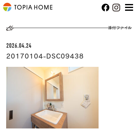
添付ファイル
2026.04.24
20170104-DSC09438