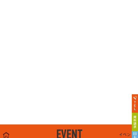
EVENT
イベント