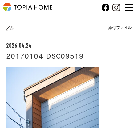
添付ファイル
2026.04.24
20170104-DSC09519