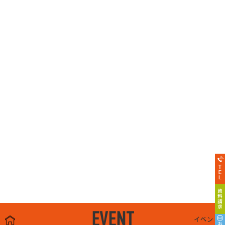
EVENT
イベント