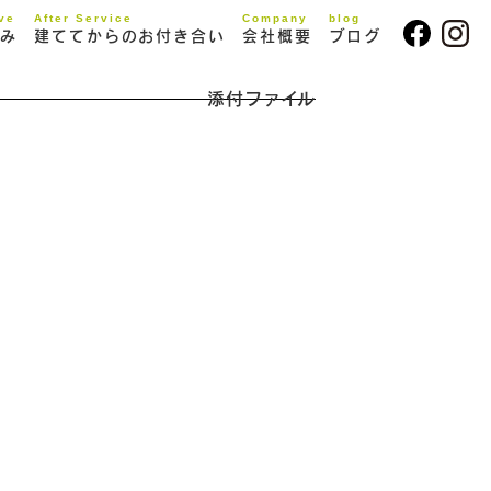
ive
After Service
Company
blog
み
建ててからのお付き合い
会社概要
ブログ
添付ファイル