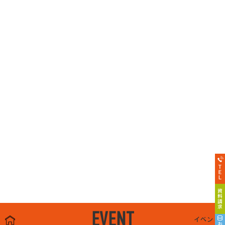
EVENT
イベント