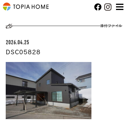
添付ファイル
2026.04.25
DSC05828